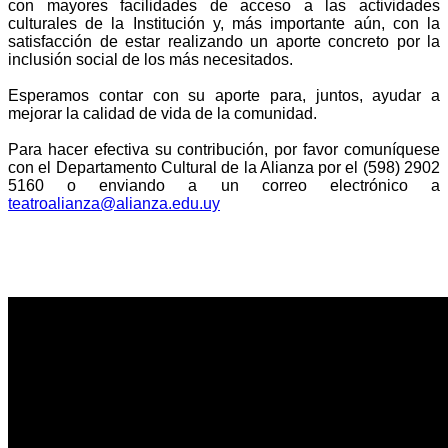
con mayores facilidades de acceso a las actividades
culturales de la Institución y, más importante aún, con la
satisfacción de estar realizando un aporte concreto por la
inclusión social de los más necesitados.
Esperamos contar con su aporte para, juntos, ayudar a
mejorar la calidad de vida de la comunidad.
Para hacer efectiva su contribución, por favor comuníquese
con el Departamento Cultural de la Alianza por el (598) 2902
5160 o enviando a un correo electrónico a
teatroalianza@alianza.edu.uy