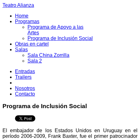
Teatro Alianza
Home
Programas
Programa de Apoyo a las
Artes
Programa de Inclusión Social
Obras en cartel
Salas
Sala China Zorrilla
Sala 2
Entradas
Trailers
Nosotros
Contacto
Programa de Inclusión Social
El embajador de los Estados Unidos en Uruguay en el
período 2006-2009, Frank Baxter, fue el primer patrocinador