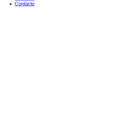
Contacto